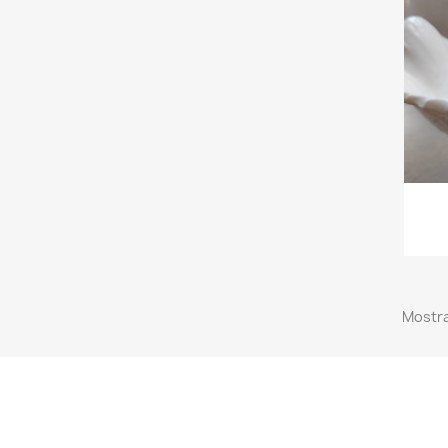
Mostra