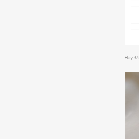
Hay 33