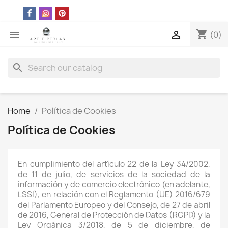
shopping_cart


(0)
search
Home
Política de Cookies
Política de Cookies
En cumplimiento del artículo 22 de la Ley 34/2002,
de 11 de julio, de servicios de la sociedad de la
información y de comercio electrónico (en adelante,
LSSI), en relación con el Reglamento (UE) 2016/679
del Parlamento Europeo y del Consejo, de 27 de abril
de 2016, General de Protección de Datos (RGPD) y la
Ley Orgánica 3/2018, de 5 de diciembre, de