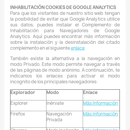
INHABILITACIÓN COOKIES DE GOOGLE ANALYTICS
Para que los visitantes de nuestro sitio web tengan
la posibilidad de evitar que Google Analytics utilice
sus datos, puedes instalar el Complemento de
Inhabilitación para Navegadores de Google
Analytics. Aquí puedes encontrar más información
sobre la instalación y la desinstalación del citado
complemento en el siguiente
enlace
También existe la alternativa a la navegación en
modo Privado. Este modo permite navegar a través
de las páginas de modo anónimo. A continuación, te
indicamos los enlaces para activar el modo
incognito de los principales navegadores:
Explorador
Modo
Enlace
Explorer
Inérvate
Más Información
Firefox
Navegación
Más Información
Privada