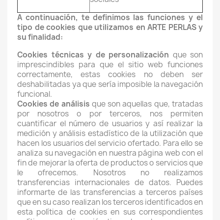
A continuación, te definimos las funciones y el
tipo de cookies que utilizamos en ARTE PERLAS
y
su finalidad:
Cookies técnicas y de personalización
que son
imprescindibles para que el sitio web funciones
correctamente, estas cookies no deben ser
deshabilitadas ya que sería imposible la navegación
funcional.
Cookies de análisis
que son aquellas que, tratadas
por nosotros o por terceros, nos permiten
cuantificar el número de usuarios y así realizar la
medición y análisis estadístico de la utilización que
hacen los usuarios del servicio ofertado. Para ello se
analiza su navegación en nuestra página web con el
fin de mejorar la oferta de productos o servicios que
le ofrecemos.
Nosotros no realizamos
transferencias internacionales de datos. Puedes
informarte de las transferencias a terceros países
que en su caso realizan los terceros identificados en
esta política de cookies en sus correspondientes