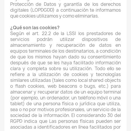
Protección de Datos y garantía de los derechos
digitales (LOPDGDD) a continuación te informamos
que cookies utilizamos y como eliminarlas.
¿Qué son las cookies?
Según el art. 22.2 de la LSSI los prestadores de
servicios podrán utilizar dispositivos de
almacenamiento y recuperación de datos en
equipos terminales de los destinatarios, a condición
de que los mismos hayan dado su consentimiento
después de que se les haya facilitado información
clara y completa sobre su utilización. Todo ello se
refiere a la utilización de cookies y tecnologías
similares utilizadas (tales como local shared objects
o flash cookies, web beacons o bugs, etc.) para
almacenar y recuperar datos de un equipo terminal
(por ejemplo, un ordenador, un teléfono móvil o una
tablet) de una persona física o jurídica que utiliza,
sea o no por motivos profesionales, un servicio de la
sociedad de la información. El considerando 30 del
RGPD indica que Las personas físicas pueden ser
asociadas a identificadores en línea facilitados por