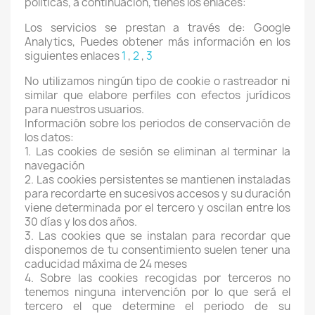
políticas, a continuación, tienes los enlaces:
Los servicios se prestan a través de: Google
Analytics, Puedes obtener más información en los
siguientes enlaces
1
,
2
,
3
No utilizamos ningún tipo de cookie o rastreador ni
similar que elabore perfiles con efectos jurídicos
para nuestros usuarios.
Información sobre los periodos de conservación de
los datos:
1. Las cookies de sesión se eliminan al terminar la
navegación
2. Las cookies persistentes se mantienen instaladas
para recordarte en sucesivos accesos y su duración
viene determinada por el tercero y oscilan entre los
30 días y los dos años.
3. Las cookies que se instalan para recordar que
disponemos de tu consentimiento suelen tener una
caducidad máxima de 24 meses
4. Sobre las cookies recogidas por terceros no
tenemos ninguna intervención por lo que será el
tercero el que determine el periodo de su