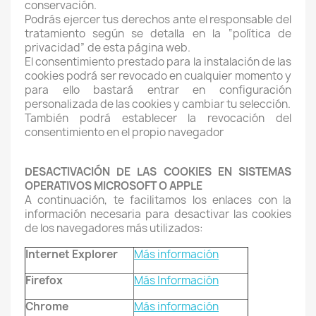
conservación.
Podrás ejercer tus derechos ante el responsable del
tratamiento según se detalla en la “política de
privacidad” de esta página web.
El consentimiento prestado para la instalación de las
cookies podrá ser revocado en cualquier momento y
para ello bastará entrar en configuración
personalizada de las cookies y cambiar tu selección.
También podrá establecer la revocación del
consentimiento en el propio navegador
DESACTIVACIÓN DE LAS COOKIES EN SISTEMAS
OPERATIVOS MICROSOFT O APPLE
A continuación, te facilitamos los enlaces con la
información necesaria para desactivar las cookies
de los navegadores más utilizados:
Internet Explorer
Más información
Firefox
Más Información
Chrome
Más información