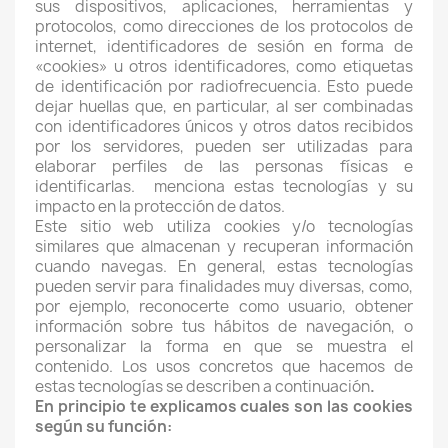
sus dispositivos, aplicaciones, herramientas y
protocolos, como direcciones de los protocolos de
internet, identificadores de sesión en forma de
«cookies» u otros identificadores, como etiquetas
de identificación por radiofrecuencia. Esto puede
dejar huellas que, en particular, al ser combinadas
con identificadores únicos y otros datos recibidos
por los servidores, pueden ser utilizadas para
elaborar perfiles de las personas físicas e
identificarlas. menciona estas tecnologías y su
impacto en la protección de datos.
Este sitio web utiliza cookies y/o tecnologías
similares que almacenan y recuperan información
cuando navegas. En general, estas tecnologías
pueden servir para finalidades muy diversas, como,
por ejemplo, reconocerte como usuario, obtener
información sobre tus hábitos de navegación, o
personalizar la forma en que se muestra el
contenido. Los usos concretos que hacemos de
estas tecnologías se describen a continuación
.
En principio te explicamos cuales son las cookies
según su función: