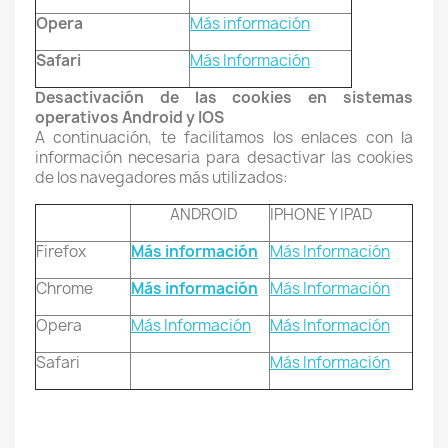
Opera
Más información
Safari
Más Información
Desactivación de las cookies en sistemas
operativos Android y IOS
A continuación, te facilitamos los enlaces con la
información necesaria para desactivar las cookies
de los navegadores más utilizados:
ANDROID
IPHONE Y IPAD
Firefox
Más información
Más Información
Chrome
Más información
Más Información
Opera
Más Información
Más Información
Safari
Más Información